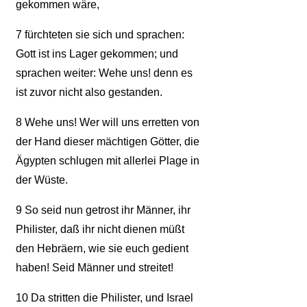
gekommen wäre,
7
fürchteten sie sich und sprachen:
Gott ist ins Lager gekommen; und
sprachen weiter: Wehe uns! denn es
ist zuvor nicht also gestanden.
8
Wehe uns! Wer will uns erretten von
der Hand dieser mächtigen Götter, die
Ägypten schlugen mit allerlei Plage in
der Wüste.
9
So seid nun getrost ihr Männer, ihr
Philister, daß ihr nicht dienen müßt
den Hebräern, wie sie euch gedient
haben! Seid Männer und streitet!
10
Da stritten die Philister, und Israel