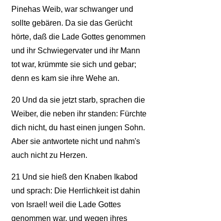
Pinehas Weib, war schwanger und
sollte gebären. Da sie das Gerücht
hörte, daß die Lade Gottes genommen
und ihr Schwiegervater und ihr Mann
tot war, krümmte sie sich und gebar;
denn es kam sie ihre Wehe an.
20
Und da sie jetzt starb, sprachen die
Weiber, die neben ihr standen: Fürchte
dich nicht, du hast einen jungen Sohn.
Aber sie antwortete nicht und nahm's
auch nicht zu Herzen.
21
Und sie hieß den Knaben Ikabod
und sprach: Die Herrlichkeit ist dahin
von Israel! weil die Lade Gottes
genommen war, und wegen ihres