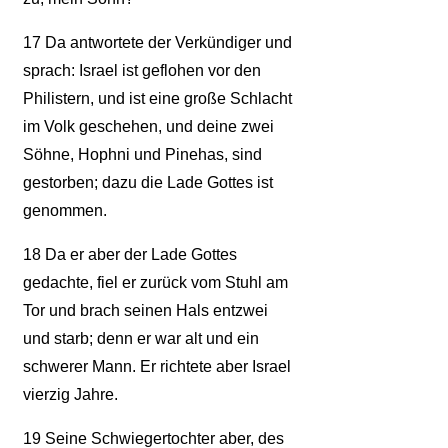
17
Da antwortete der Verkündiger und
sprach: Israel ist geflohen vor den
Philistern, und ist eine große Schlacht
im Volk geschehen, und deine zwei
Söhne, Hophni und Pinehas, sind
gestorben; dazu die Lade Gottes ist
genommen.
18
Da er aber der Lade Gottes
gedachte, fiel er zurück vom Stuhl am
Tor und brach seinen Hals entzwei
und starb; denn er war alt und ein
schwerer Mann. Er richtete aber Israel
vierzig Jahre.
19
Seine Schwiegertochter aber, des