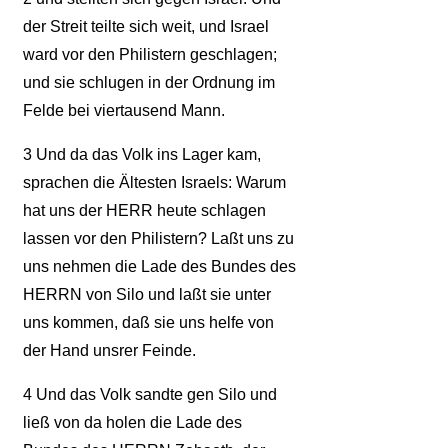
der Streit teilte sich weit, und Israel
ward vor den Philistern geschlagen;
und sie schlugen in der Ordnung im
Felde bei viertausend Mann.
3
Und da das Volk ins Lager kam,
sprachen die Ältesten Israels: Warum
hat uns der HERR heute schlagen
lassen vor den Philistern? Laßt uns zu
uns nehmen die Lade des Bundes des
HERRN von Silo und laßt sie unter
uns kommen, daß sie uns helfe von
der Hand unsrer Feinde.
4
Und das Volk sandte gen Silo und
ließ von da holen die Lade des